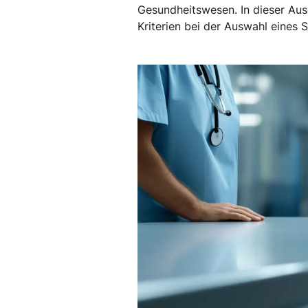
Gesundheitswesen. In dieser Au
Kriterien bei der Auswahl eines 