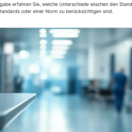
sgabe erfahren Sie, welche Unterschiede wischen den Stan
Standards oder einer Norm zu berücksichtigen sind.