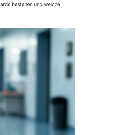
dards bestehen und welche