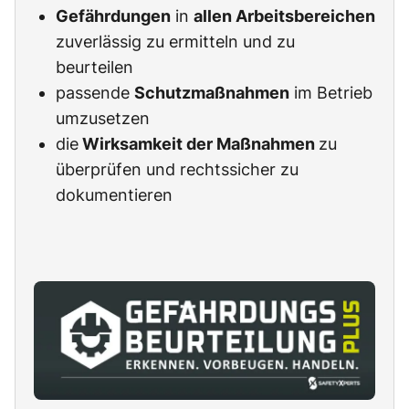
Gefährdungen
in
allen Arbeitsbereichen
zuverlässig zu ermitteln und zu
beurteilen
passende
Schutzmaßnahmen
im Betrieb
umzusetzen
die
Wirksamkeit der Maßnahmen
zu
überprüfen und rechtssicher zu
dokumentieren