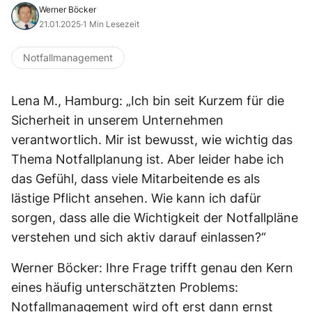
Werner Böcker
21.01.2025
·
1 Min Lesezeit
Notfallmanagement
Lena M., Hamburg: „Ich bin seit Kurzem für die
Sicherheit in unserem Unternehmen
verantwortlich. Mir ist bewusst, wie wichtig das
Thema Notfallplanung ist. Aber leider habe ich
das Gefühl, dass viele Mitarbeitende es als
lästige Pflicht ansehen. Wie kann ich dafür
sorgen, dass alle die Wichtigkeit der Notfallpläne
verstehen und sich aktiv darauf einlassen?“
Werner Böcker: Ihre Frage trifft genau den Kern
eines häufig unterschätzten Problems:
Notfallmanagement wird oft erst dann ernst