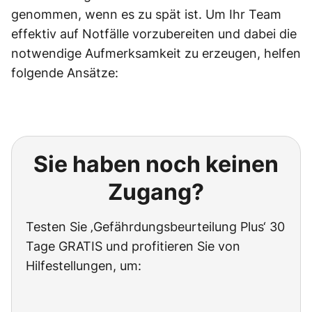
genommen, wenn es zu spät ist. Um Ihr Team
effektiv auf Notfälle vorzubereiten und dabei die
notwendige Aufmerksamkeit zu erzeugen, helfen
folgende Ansätze:
Sie haben noch keinen
Zugang?
Testen Sie ‚Gefährdungsbeurteilung Plus‘ 30
Tage GRATIS und profitieren Sie von
Hilfestellungen, um: