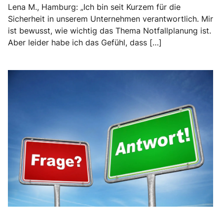
Lena M., Hamburg: „Ich bin seit Kurzem für die
Sicherheit in unserem Unternehmen verantwortlich. Mir
ist bewusst, wie wichtig das Thema Notfallplanung ist.
Aber leider habe ich das Gefühl, dass […]