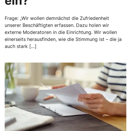
ein?“
Frage: „Wir wollen demnächst die Zufriedenheit
unserer Beschäftigten erfassen. Dazu holen wir
externe Moderatoren in die Einrichtung. Wir wollen
einerseits herausfinden, wie die Stimmung ist – die ja
auch stark […]