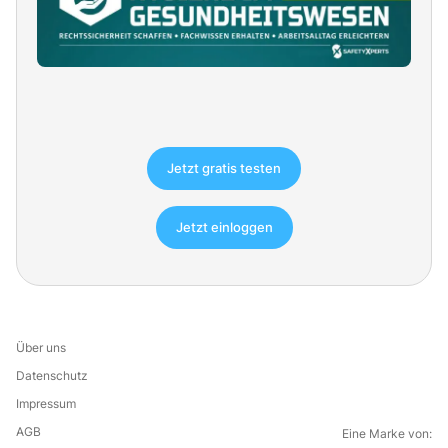
Jetzt gratis testen
Jetzt einloggen
Über uns
Datenschutz
Impressum
AGB
Eine Marke von: