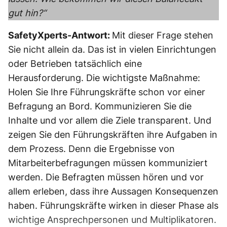
gut hin?“
SafetyXperts-Antwort:
Mit dieser Frage stehen
Sie nicht allein da. Das ist in vielen Einrichtungen
oder Betrieben tatsächlich eine
Herausforderung. Die wichtigste Maßnahme:
Holen Sie Ihre Führungskräfte schon vor einer
Befragung an Bord. Kommunizieren Sie die
Inhalte und vor allem die Ziele transparent. Und
zeigen Sie den Führungskräften ihre Aufgaben in
dem Prozess. Denn die Ergebnisse von
Mitarbeiterbefragungen müssen kommuniziert
werden. Die Befragten müssen hören und vor
allem erleben, dass ihre Aussagen Konsequenzen
haben. Führungskräfte wirken in dieser Phase als
wichtige Ansprechpersonen und Multiplikatoren.