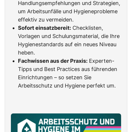
Handlungsempfehlungen und Strategien,
um Arbeitsunfälle und Hygieneprobleme
effektiv zu vermeiden.
Sofort einsatzbereit:
Checklisten,
Vorlagen und Schulungsmaterial, die Ihre
Hygienestandards auf ein neues Niveau
heben.
Fachwissen aus der Praxis:
Experten-
Tipps und Best Practices aus führenden
Einrichtungen – so setzen Sie
Arbeitsschutz und Hygiene perfekt um.