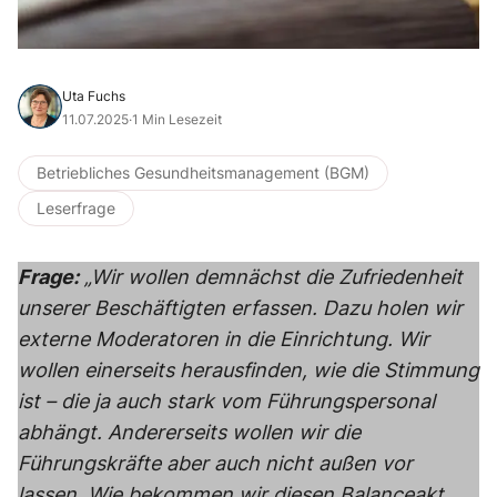
Uta Fuchs
11.07.2025
·
1 Min Lesezeit
Betriebliches Gesundheitsmanagement (BGM)
Leserfrage
Frage:
„Wir wollen demnächst die Zufriedenheit
unserer Beschäftigten erfassen. Dazu holen wir
externe Moderatoren in die Einrichtung. Wir
wollen einerseits herausfinden, wie die Stimmung
ist – die ja auch stark vom Führungspersonal
abhängt. Andererseits wollen wir die
Führungskräfte aber auch nicht außen vor
lassen. Wie bekommen wir diesen Balanceakt