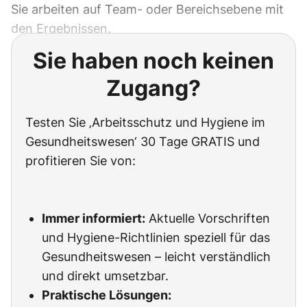
Sie arbeiten auf Team- oder Bereichsebene mit
den Ergebnissen.
Sie haben noch keinen
Zugang?
Testen Sie ‚Arbeitsschutz und Hygiene im
Gesundheitswesen‘ 30 Tage GRATIS und
profitieren Sie von:
Immer informiert:
Aktuelle Vorschriften
und Hygiene-Richtlinien speziell für das
Gesundheitswesen – leicht verständlich
und direkt umsetzbar.
Praktische Lösungen: