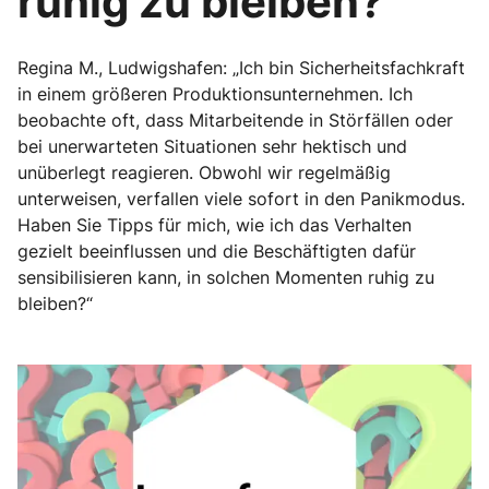
ruhig zu bleiben?
Regina M., Ludwigshafen: „Ich bin Sicherheitsfachkraft
in einem größeren Produktionsunternehmen. Ich
beobachte oft, dass Mitarbeitende in Störfällen oder
bei unerwarteten Situationen sehr hektisch und
unüberlegt reagieren. Obwohl wir regelmäßig
unterweisen, verfallen viele sofort in den Panikmodus.
Haben Sie Tipps für mich, wie ich das Verhalten
gezielt beeinflussen und die Beschäftigten dafür
sensibilisieren kann, in solchen Momenten ruhig zu
bleiben?“