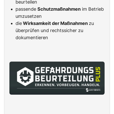
beurteilen
passende
Schutzmaßnahmen
im Betrieb
umzusetzen
die
Wirksamkeit der Maßnahmen
zu
überprüfen und rechtssicher zu
dokumentieren