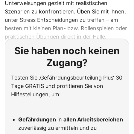
Unterweisungen gezielt mit realistischen
Szenarien zu konfrontieren. Üben Sie mit ihnen,
unter Stress Entscheidungen zu treffen – am
besten mit kleinen Plan- bzw. Rollenspielen oder
praktischen Übungen direkt in der Halle.
Sie haben noch keinen
Zugang?
Testen Sie ‚Gefährdungsbeurteilung Plus‘ 30
Tage GRATIS und profitieren Sie von
Hilfestellungen, um:
Gefährdungen
in
allen Arbeitsbereichen
zuverlässig zu ermitteln und zu