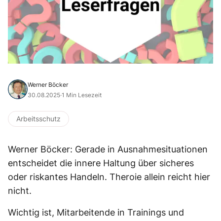
Werner Böcker
30.08.2025
·
1 Min Lesezeit
Arbeitsschutz
Werner Böcker: Gerade in Ausnahmesituationen
entscheidet die innere Haltung über sicheres
oder riskantes Handeln. Theroie allein reicht hier
nicht.
Wichtig ist, Mitarbeitende in Trainings und