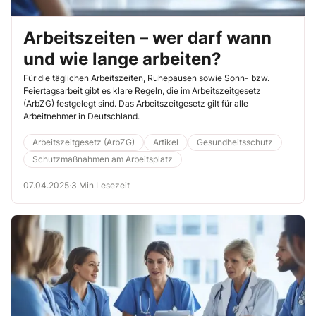
Arbeitszeiten – wer darf wann
und wie lange arbeiten?
Für die täglichen Arbeitszeiten, Ruhepausen sowie Sonn- bzw.
Feiertagsarbeit gibt es klare Regeln, die im Arbeitszeitgesetz
(ArbZG) festgelegt sind. Das Arbeitszeitgesetz gilt für alle
Arbeitnehmer in Deutschland.
Arbeitszeitgesetz (ArbZG)
Artikel
Gesundheitsschutz
Schutzmaßnahmen am Arbeitsplatz
07.04.2025
·
3 Min Lesezeit