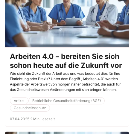
Arbeiten 4.0 – bereiten Sie sich
schon heute auf die Zukunft vor
Wie sieht die Zukunft der Arbeit aus und was bedeutet dies für Ihre
Einrichtung oder Praxis? Unter dem Begriff „Arbeiten 4.0“ werden
Aspekte der Arbeitswelt von morgen näher betrachtet, die auch für
das Gesundheitswesen Veränderungen mit sich bringen können.
Artikel
Betriebliche Gesundheitsförderung (BGF)
Gesundheitsschutz
07.04.2025
·
2 Min Lesezeit