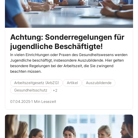
Achtung: Sonderregelungen für
jugendliche Beschäftigte!
In vielen Einrichtungen oder Praxen des Gesundheitswesens werden
Jugendliche beschäftigt, insbesondere Auszubildende. Hier gelten
besondere Regelungen bei der Arbeitszeit, die Sie zwingend
beachten müssen.
Arbeitszeitgesetz (ArbZG)
Artikel
Auszubildende
Gesundheitsschutz
+2
07.04.2025
·
1 Min Lesezeit