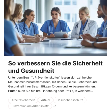
So verbessern Sie die Sicherheit
und Gesundheit
Unter dem Begriff „Präventionskultur“ lassen sich zahlreiche
Maßnahmen zusammenfassen, mit denen Sie die Sicherheit und
Gesundheit Ihrer Beschäftigten fördern und verbessern können.
Prüfen auch Sie für Ihre Einrichtung oder Praxis, in welchem
Handlungsfeld Sie Verbesserungen erreichen können.
Arbeitssicherheit
Artikel
Gesundheitsschutz
Prävention am Arbeitsplatz
+1