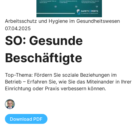
Arbeitsschutz und Hygiene im Gesundheitswesen
07.04.2025
SO: Gesunde
Beschäftigte
Top-Thema: Fördern Sie soziale Beziehungen im
Betrieb – Erfahren Sie, wie Sie das Miteinander in Ihrer
Einrichtung oder Praxis verbessern können.
Download PDF