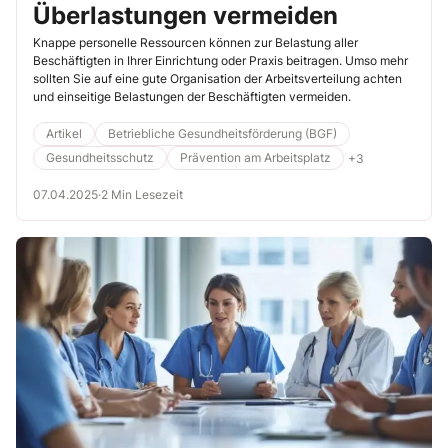
Überlastungen vermeiden
Knappe personelle Ressourcen können zur Belastung aller
Beschäftigten in Ihrer Einrichtung oder Praxis beitragen. Umso mehr
sollten Sie auf eine gute Organisation der Arbeitsverteilung achten
und einseitige Belastungen der Beschäftigten vermeiden.
Artikel
Betriebliche Gesundheitsförderung (BGF)
Gesundheitsschutz
Prävention am Arbeitsplatz
+3
07.04.2025
·
2 Min Lesezeit