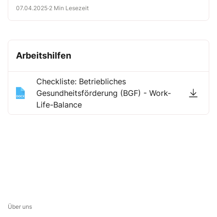
07.04.2025
·
2 Min Lesezeit
Arbeitshilfen
Checkliste: Betriebliches
Gesundheitsförderung (BGF) - Work-
Life-Balance
Über uns