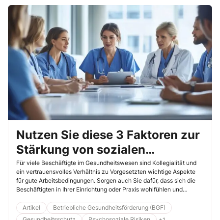
Nutzen Sie diese 3 Faktoren zur
Stärkung von sozialen
Beziehungen
Für viele Beschäftigte im Gesundheitswesen sind Kollegialität und
ein vertrauensvolles Verhältnis zu Vorgesetzten wichtige Aspekte
für gute Arbeitsbedingungen. Sorgen auch Sie dafür, dass sich die
Beschäftigten in Ihrer Einrichtung oder Praxis wohlfühlen und
gesund arbeiten können.
Artikel
Betriebliche Gesundheitsförderung (BGF)
Gesundheitsschutz
Psychosoziale Risiken
+1