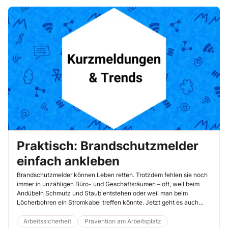
Praktisch: Brandschutzmelder
einfach ankleben
Brandschutzmelder können Leben retten. Trotzdem fehlen sie noch
immer in unzähligen Büro- und Geschäftsräumen – oft, weil beim
Andübeln Schmutz und Staub entstehen oder weil man beim
Löcherbohren ein Stromkabel treffen könnte. Jetzt geht es auch
ohne Bohren.
Arbeitssicherheit
Prävention am Arbeitsplatz