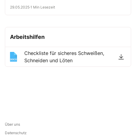
29.05.2025
·
1 Min Lesezeit
Arbeitshilfen
Checkliste für sicheres Schweißen,
Schneiden und Löten
Über uns
Datenschutz