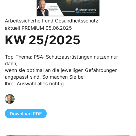
Arbeitssicherheit und Gesundheitsschutz
aktuell PREMIUM 05.06.2025
KW 25/2025
Top-Thema: PSA: Schutzausrüstungen nutzen nur
dann,
wenn sie optimal an die jeweiligen Gefährdungen
angepasst sind. So machen Sie bei
Ihrer Auswahl alles richtig.
Download PDF