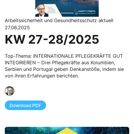
Arbeitssicherheit und Gesundheitsschutz aktuell
27.06.2025
KW 27-28/2025
Top-Thema: INTERNATIONALE PFLEGEKRÄFTE GUT
INTEGRIEREN – Drei Pflegekräfte aus Kolumbien,
Serbien und Portugal geben Denkanstöße, indem sie
von ihren Erfahrungen berichten.
Download PDF