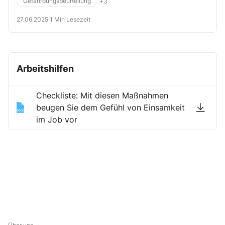
Gefährdungsbeurteilung
+3
27.06.2025
·
1 Min Lesezeit
Arbeitshilfen
Checkliste: Mit diesen Maßnahmen
beugen Sie dem Gefühl von Einsamkeit
im Job vor