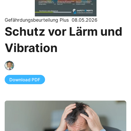
Gefährdungsbeurteilung Plus 08.05.2026
Schutz vor Lärm und
Vibration
Download PDF