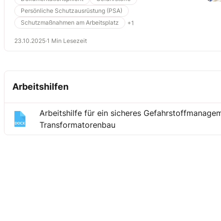
Persönliche Schutzausrüstung (PSA)
Schutzmaßnahmen am Arbeitsplatz
+1
23.10.2025
·
1 Min Lesezeit
Arbeitshilfen
Arbeitshilfe für ein sicheres Gefahrstoffmanage
Transformatorenbau