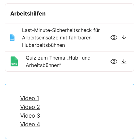
Arbeitshilfen
Last-Minute-Sicherheitscheck für
Arbeitseinsätze mit fahrbaren
Hubarbeitsbühnen
Quiz zum Thema „Hub- und
Arbeitsbühnen“
Video 1
Video 2
Video 3
Video 4