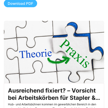
Download PDF
Ausreichend fixiert? – Vorsicht
bei Arbeitskörben für Stapler &
Co.
Hub- und Arbeitsbühnen kommen im gewerblichen Bereich in den