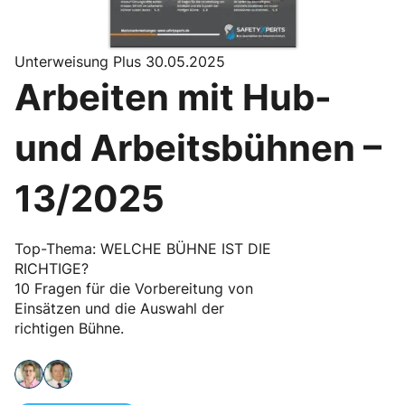
Unterweisung Plus 30.05.2025
Arbeiten mit Hub-
und Arbeitsbühnen –
13/2025
Top-Thema: WELCHE BÜHNE IST DIE
RICHTIGE?
10 Fragen für die Vorbereitung von
Einsätzen und die Auswahl der
richtigen Bühne.