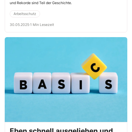
und Rekorde sind Teil der Geschichte.
Arbeitsschutz
30.05.2025
·
1 Min Lesezeit
Eben schnell ausgeliehen und