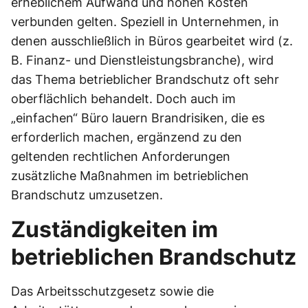
erheblichem Aufwand und hohen Kosten
verbunden gelten. Speziell in Unternehmen, in
denen ausschließlich in Büros gearbeitet wird (z.
B. Finanz- und Dienstleistungsbranche), wird
das Thema betrieblicher Brandschutz oft sehr
oberflächlich behandelt. Doch auch im
„einfachen“ Büro lauern Brandrisiken, die es
erforderlich machen, ergänzend zu den
geltenden rechtlichen Anforderungen
zusätzliche Maßnahmen im betrieblichen
Brandschutz umzusetzen.
Zuständigkeiten im
betrieblichen Brandschutz
Das Arbeitsschutzgesetz sowie die