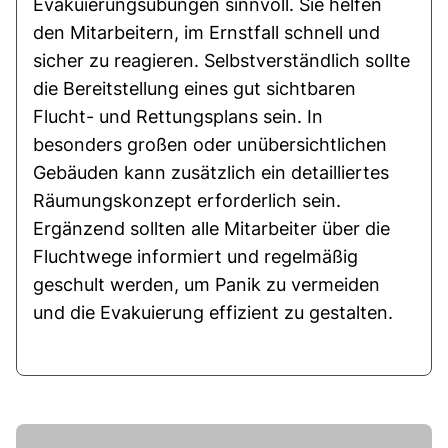
Evakuierungsübungen sinnvoll. Sie helfen
den Mitarbeitern, im Ernstfall schnell und
sicher zu reagieren. Selbstverständlich sollte
die Bereitstellung eines gut sichtbaren
Flucht- und Rettungsplans sein. In
besonders großen oder unübersichtlichen
Gebäuden kann zusätzlich ein detailliertes
Räumungskonzept erforderlich sein.
Ergänzend sollten alle Mitarbeiter über die
Fluchtwege informiert und regelmäßig
geschult werden, um Panik zu vermeiden
und die Evakuierung effizient zu gestalten.