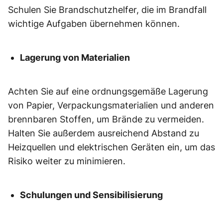
Schulen Sie Brandschutzhelfer, die im Brandfall
wichtige Aufgaben übernehmen können.
Lagerung von Materialien
Achten Sie auf eine ordnungsgemäße Lagerung
von Papier, Verpackungsmaterialien und anderen
brennbaren Stoffen, um Brände zu vermeiden.
Halten Sie außerdem ausreichend Abstand zu
Heizquellen und elektrischen Geräten ein, um das
Risiko weiter zu minimieren.
Schulungen und Sensibilisierung