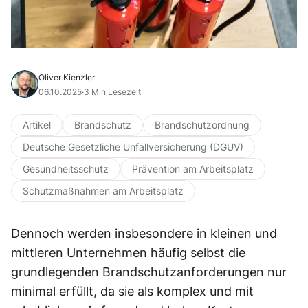
Oliver Kienzler
06.10.2025
·
3 Min Lesezeit
Artikel
Brandschutz
Brandschutzordnung
Deutsche Gesetzliche Unfallversicherung (DGUV)
Gesundheitsschutz
Prävention am Arbeitsplatz
Schutzmaßnahmen am Arbeitsplatz
Dennoch werden insbesondere in kleinen und
mittleren Unternehmen häufig selbst die
grundlegenden Brandschutzanforderungen nur
minimal erfüllt, da sie als komplex und mit