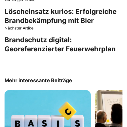
Löscheinsatz kurios: Erfolgreiche
Brandbekämpfung mit Bier
Nächster Artikel
Brandschutz digital:
Georeferenzierter Feuerwehrplan
Mehr interessante Beiträge