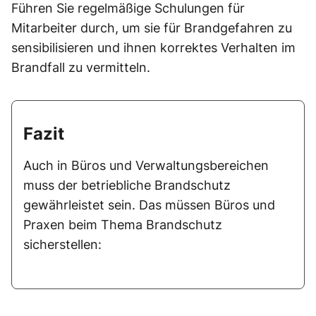
Führen Sie regelmäßige Schulungen für
Mitarbeiter durch, um sie für Brandgefahren zu
sensibilisieren und ihnen korrektes Verhalten im
Brandfall zu vermitteln.
Fazit
Auch in Büros und Verwaltungsbereichen
muss der betriebliche Brandschutz
gewährleistet sein. Das müssen Büros und
Praxen beim Thema Brandschutz
sicherstellen: