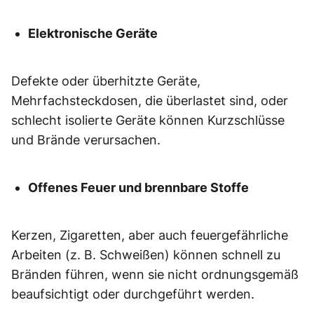
Elektronische Geräte
Defekte oder überhitzte Geräte,
Mehrfachsteckdosen, die überlastet sind, oder
schlecht isolierte Geräte können Kurzschlüsse
und Brände verursachen.
Offenes Feuer und brennbare Stoffe
Kerzen, Zigaretten, aber auch feuergefährliche
Arbeiten (z. B. Schweißen) können schnell zu
Bränden führen, wenn sie nicht ordnungsgemäß
beaufsichtigt oder durchgeführt werden.