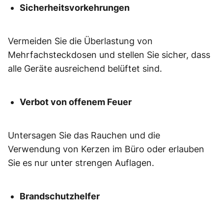
Sicherheitsvorkehrungen
Vermeiden Sie die Überlastung von
Mehrfachsteckdosen und stellen Sie sicher, dass
alle Geräte ausreichend belüftet sind.
Verbot von offenem Feuer
Untersagen Sie das Rauchen und die
Verwendung von Kerzen im Büro oder erlauben
Sie es nur unter strengen Auflagen.
Brandschutzhelfer