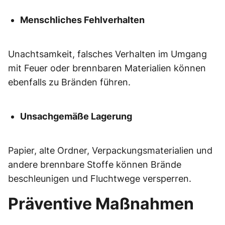
Menschliches Fehlverhalten
Unachtsamkeit, falsches Verhalten im Umgang
mit Feuer oder brennbaren Materialien können
ebenfalls zu Bränden führen.
Unsachgemäße Lagerung
Papier, alte Ordner, Verpackungsmaterialien und
andere brennbare Stoffe können Brände
beschleunigen und Fluchtwege versperren.
Präventive Maßnahmen