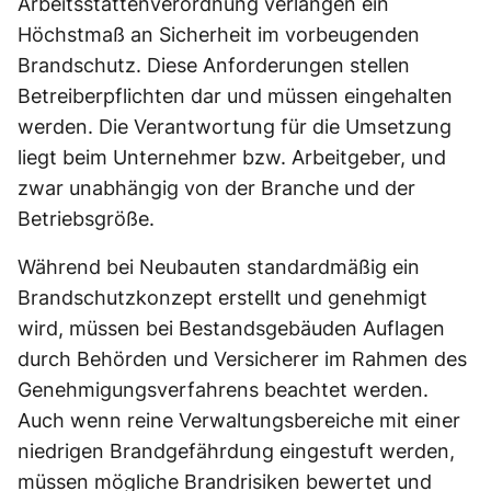
Arbeitsstättenverordnung verlangen ein
Höchstmaß an Sicherheit im vorbeugenden
Brandschutz. Diese Anforderungen stellen
Betreiberpflichten dar und müssen eingehalten
werden. Die Verantwortung für die Umsetzung
liegt beim Unternehmer bzw. Arbeitgeber, und
zwar unabhängig von der Branche und der
Betriebsgröße.
Während bei Neubauten standardmäßig ein
Brandschutzkonzept erstellt und genehmigt
wird, müssen bei Bestandsgebäuden Auflagen
durch Behörden und Versicherer im Rahmen des
Genehmigungsverfahrens beachtet werden.
Auch wenn reine Verwaltungsbereiche mit einer
niedrigen Brandgefährdung eingestuft werden,
müssen mögliche Brandrisiken bewertet und