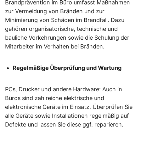
Brandprävention im Büro umfasst Maßnahmen
zur Vermeidung von Bränden und zur
Minimierung von Schäden im Brandfall. Dazu
gehören organisatorische, technische und
bauliche Vorkehrungen sowie die Schulung der
Mitarbeiter im Verhalten bei Bränden.
Regelmäßige Überprüfung und Wartung
PCs, Drucker und andere Hardware: Auch in
Büros sind zahlreiche elektrische und
elektronische Geräte im Einsatz. Überprüfen Sie
alle Geräte sowie Installationen regelmäßig auf
Defekte und lassen Sie diese ggf. reparieren.