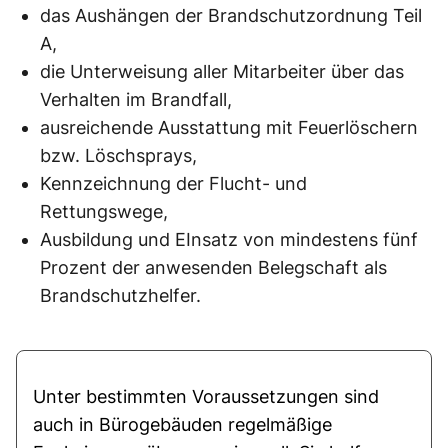
das Aushängen der Brandschutzordnung Teil
A,
die Unterweisung aller Mitarbeiter über das
Verhalten im Brandfall,
ausreichende Ausstattung mit Feuerlöschern
bzw. Löschsprays,
Kennzeichnung der Flucht- und
Rettungswege,
Ausbildung und EInsatz von mindestens fünf
Prozent der anwesenden Belegschaft als
Brandschutzhelfer.
Unter bestimmten Voraussetzungen sind
auch in Bürogebäuden regelmäßige