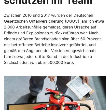
schützen Ihr Team
Zwischen 2010 und 2017 wurden der Deutschen
Gesetzlichen Unfallversicherung (DGUV) jährlich etwa
2.000 Arbeitsunfälle gemeldet, deren Ursache auf
Brände und Explosionen zurückzuführen war. Nach
einem größeren Brandschaden sind über 50 Prozent
der betroffenen Betriebe insolvenzgefährdet, und
gemäß den Angaben der Versicherungswirtschaft
führt etwa jeder dritte Brand in der Industrie zu
Sachschäden von über 500.000 Euro.