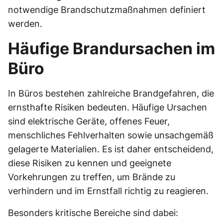
notwendige Brandschutzmaßnahmen definiert
werden.
Häufige Brandursachen im
Büro
In Büros bestehen zahlreiche Brandgefahren, die
ernsthafte Risiken bedeuten. Häufige Ursachen
sind elektrische Geräte, offenes Feuer,
menschliches Fehlverhalten sowie unsachgemäß
gelagerte Materialien. Es ist daher entscheidend,
diese Risiken zu kennen und geeignete
Vorkehrungen zu treffen, um Brände zu
verhindern und im Ernstfall richtig zu reagieren.
Besonders kritische Bereiche sind dabei: