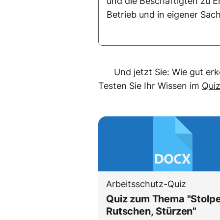
und die Beschäftigten zu E
Betrieb und in eigener Sach
Und jetzt Sie: Wie gut er
Testen Sie Ihr Wissen im
Quiz
Arbeitsschutz-Quiz
Quiz zum Thema "Stolpe
Rutschen, Stürzen"