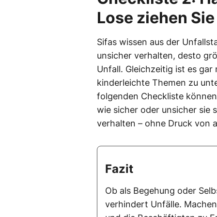
Lose ziehen Sie 
Sifas wissen aus der Unfallsta
unsicher verhalten, desto grö
Unfall. Gleichzeitig ist es ga
kinderleichte Themen zu unte
folgenden Checkliste können 
wie sicher oder unsicher sie 
verhalten – ohne Druck von 
Fazit
Ob als Begehung oder Selb
verhindert Unfälle. Machen