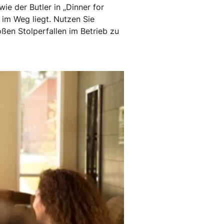
ie der Butler in „Dinner for
 im Weg liegt. Nutzen Sie
ßen Stolperfallen im Betrieb zu