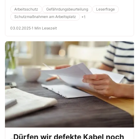
Arbeitsschutz
Gefährdungsbeurteilung
Leserfrage
Schutzmaßnahmen am Arbeitsplatz
+1
03.02.2025
·
1 Min Lesezeit
„Dürfen wir defekte Kabel noch