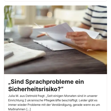
„Sind Sprachprobleme ein
Sicherheitsrisiko?“
Julia M. aus Detmold fragt: „Seit einigen Monaten sind in unserer
Einrichtung 2 ukrainische Pflegekräfte beschäftigt. Leider gibt es
immer wieder Probleme mit der Verständigung, gerade wenn es um
Maßnahmen […]