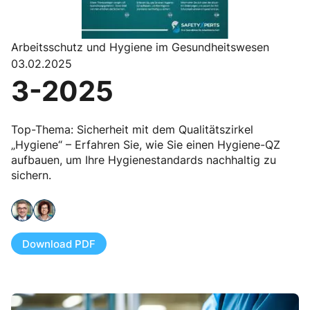
Arbeitsschutz und Hygiene im Gesundheitswesen
03.02.2025
3-2025
Top-Thema: Sicherheit mit dem Qualitätszirkel
„Hygiene“ – Erfahren Sie, wie Sie einen Hygiene-QZ
aufbauen, um Ihre Hygienestandards nachhaltig zu
sichern.
Download PDF