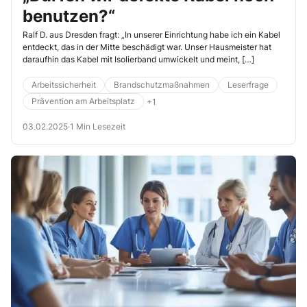
benutzen?“
Ralf D. aus Dresden fragt: „In unserer Einrichtung habe ich ein Kabel
entdeckt, das in der Mitte beschädigt war. Unser Hausmeister hat
daraufhin das Kabel mit Isolierband umwickelt und meint, […]
Arbeitssicherheit
Brandschutzmaßnahmen
Leserfrage
Prävention am Arbeitsplatz
+1
03.02.2025
·
1 Min Lesezeit