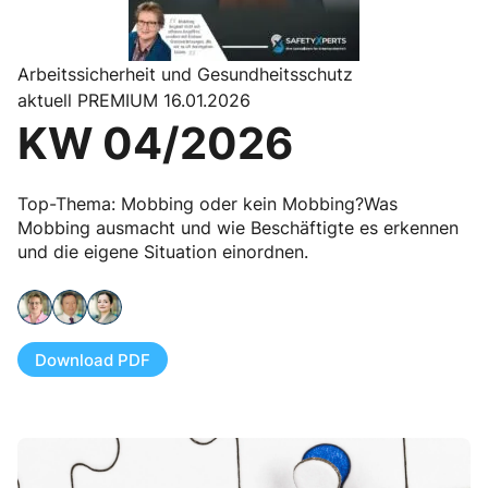
Arbeitssicherheit und Gesundheitsschutz
aktuell PREMIUM 16.01.2026
KW 04/2026
Top-Thema: Mobbing oder kein Mobbing?Was
Mobbing ausmacht und wie Beschäftigte es erkennen
und die eigene Situation einordnen.
Download PDF