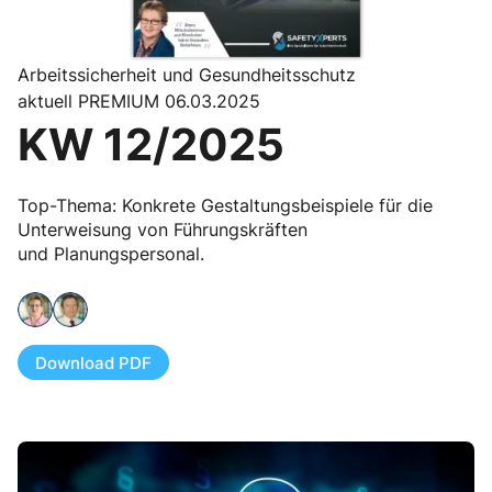
Arbeitssicherheit und Gesundheitsschutz
aktuell PREMIUM 06.03.2025
KW 12/2025
Top-Thema: Konkrete Gestaltungsbeispiele für die
Unterweisung von Führungskräften
und Planungspersonal.
Download PDF