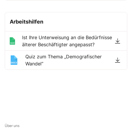
Arbeitshilfen
Ist Ihre Unterweisung an die Bedürfnisse
älterer Beschäftigter angepasst?
Quiz zum Thema „Demografischer
Wandel“
Über uns