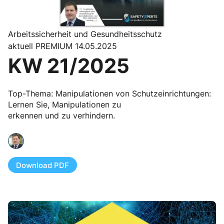
Arbeitssicherheit und Gesundheitsschutz
aktuell PREMIUM 14.05.2025
KW 21/2025
Top-Thema: Manipulationen von Schutzeinrichtungen:
Lernen Sie, Manipulationen zu
erkennen und zu verhindern.
Download PDF