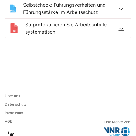
Selbstcheck: Führungsverhalten und
Führungsstärke im Arbeitsschutz
So protokollieren Sie Arbeitsunfälle
systematisch
Über uns
Datenschutz
Impressum
AGB
Eine Marke von: