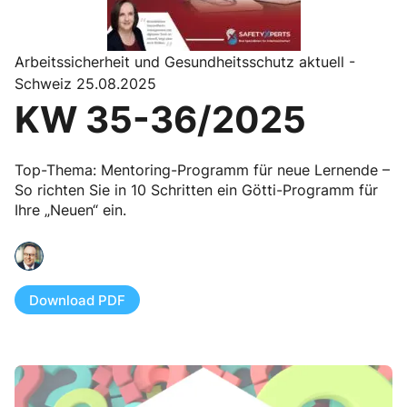
Arbeitssicherheit und Gesundheitsschutz aktuell -
Schweiz 25.08.2025
KW 35-36/2025
Top-Thema: Mentoring-Programm für neue Lernende –
So richten Sie in 10 Schritten ein Götti-Programm für
Ihre „Neuen“ ein.
Download PDF