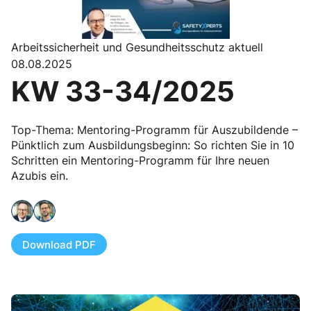
Arbeitssicherheit und Gesundheitsschutz aktuell
08.08.2025
KW 33-34/2025
Top-Thema: Mentoring-Programm für Auszubildende –
Pünktlich zum Ausbildungsbeginn: So richten Sie in 10
Schritten ein Mentoring-Programm für Ihre neuen
Azubis ein.
Download PDF