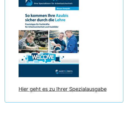
Hier geht es zu Ihrer Spezialausgabe