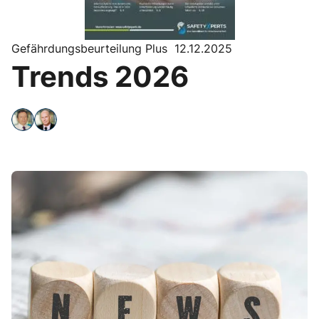
Gefährdungsbeurteilung Plus 12.12.2025
Trends 2026