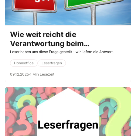
Wie weit reicht die
Verantwortung beim
Homeoffice?
Leser haben uns diese Frage gestellt - wir liefern die Antwort.
Homeoffice
Leserfragen
09.12.2025
·
1 Min Lesezeit