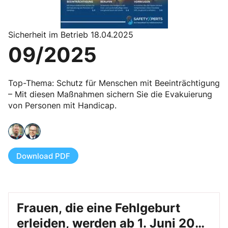
Sicherheit im Betrieb 18.04.2025
09/2025
Top-Thema: Schutz für Menschen mit Beeinträchtigung
– Mit diesen Maßnahmen sichern Sie die Evakuierung
von Personen mit Handicap.
Download PDF
Frauen, die eine Fehlgeburt
erleiden, werden ab 1. Juni 2025