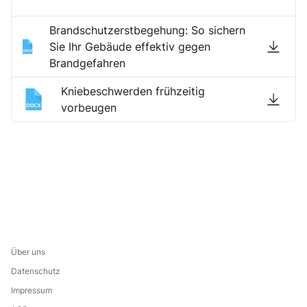
Brandschutzerstbegehung: So sichern
Sie Ihr Gebäude effektiv gegen
Brandgefahren
Kniebeschwerden frühzeitig
vorbeugen
Über uns
Datenschutz
Impressum