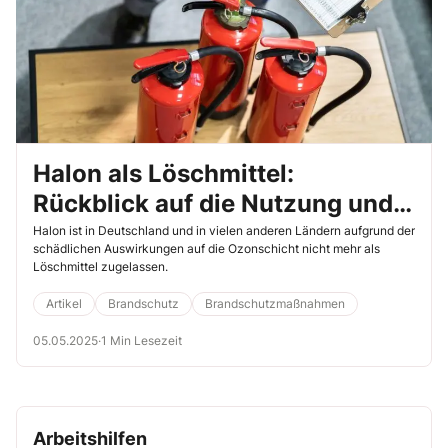
Halon als Löschmittel:
Rückblick auf die Nutzung und
heutige Einschränkungen
Halon ist in Deutschland und in vielen anderen Ländern aufgrund der
schädlichen Auswirkungen auf die Ozonschicht nicht mehr als
Löschmittel zugelassen.
Artikel
Brandschutz
Brandschutzmaßnahmen
05.05.2025
·
1 Min Lesezeit
Arbeitshilfen