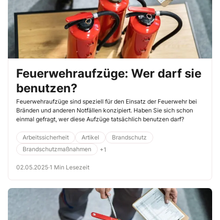
Feuerwehraufzüge: Wer darf sie
benutzen?
Feuerwehraufzüge sind speziell für den Einsatz der Feuerwehr bei
Bränden und anderen Notfällen konzipiert. Haben Sie sich schon
einmal gefragt, wer diese Aufzüge tatsächlich benutzen darf?
Arbeitssicherheit
Artikel
Brandschutz
Brandschutzmaßnahmen
+1
02.05.2025
·
1 Min Lesezeit