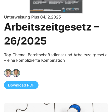
Unterweisung Plus 04.12.2025
Arbeitszeitgesetz –
26/2025
Top-Thema: Bereitschaftsdienst und Arbeitszeitgesetz
– eine komplizierte Kombination
Download PDF