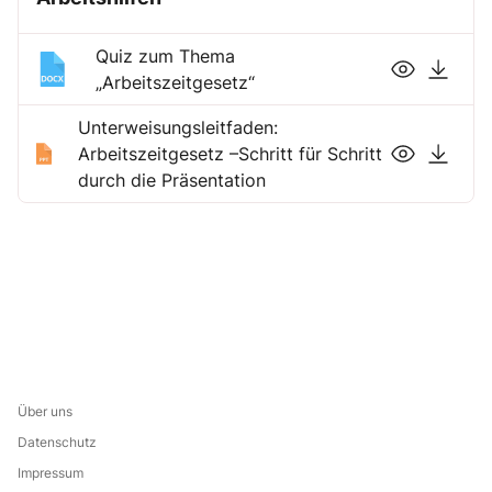
Quiz zum Thema
„Arbeitszeitgesetz“
Unterweisungsleitfaden:
Arbeitszeitgesetz –Schritt für Schritt
durch die Präsentation
Über uns
Datenschutz
Impressum