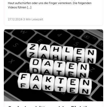
Haut aufschürfen oder uns die Finger verrenken. Die folgenden
Videos führen […]
27.12.2024
·
3 Min Lesezeit