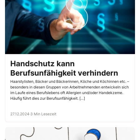
Handschutz kann
Berufsunfähigkeit verhindern
Haarstylisten, Bäcker und Bäckerinnen, Köche und Köchinnen etc. –
besonders in diesen Gruppen von Arbeitnehmenden entwickeln sich
im Laufe eines Berufslebens oft Allergien und/oder Handekzeme.
Häufig führt dies zur Berufsunfähigkeit. […]
27.12.2024
·
3 Min Lesezeit