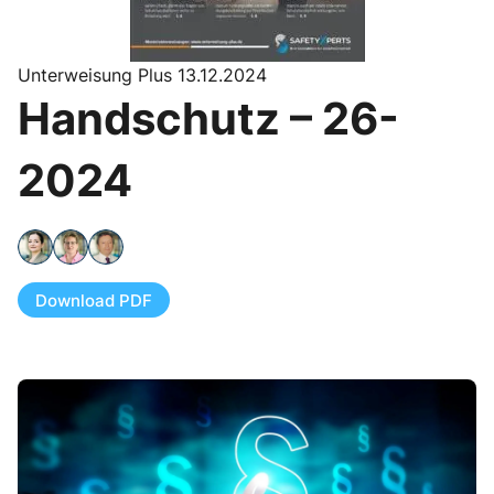
Unterweisung Plus 13.12.2024
Handschutz – 26-
2024
Download PDF