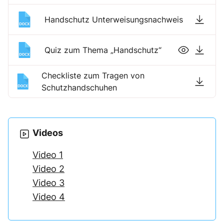
Handschutz Unterweisungsnachweis
Quiz zum Thema „Handschutz“
Checkliste zum Tragen von
Schutzhandschuhen
Videos
Video 1
Video 2
Video 3
Video 4