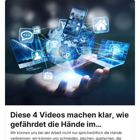
Diese 4 Videos machen klar, wie
gefährdet die Hände im
Arbeitsalltag sind
Wir können uns bei der Arbeit nicht nur sprichwörtlich die Hände
verbrennen, wir können uns schneiden, stechen, quetschen, die