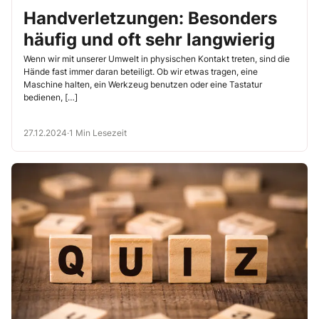
Handverletzungen: Besonders
häufig und oft sehr langwierig
Wenn wir mit unserer Umwelt in physischen Kontakt treten, sind die
Hände fast immer daran beteiligt. Ob wir etwas tragen, eine
Maschine halten, ein Werkzeug benutzen oder eine Tastatur
bedienen, […]
27.12.2024
·
1 Min Lesezeit