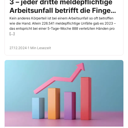
3 – jeder dritte meldepflichtige
Arbeitsunfall betrifft die Finger
oder die Hände
Kein anderes Körperteil ist bei einem Arbeitsunfall so oft betroffen
wie die Hand. Allein 226.541 meldepflichtige Unfälle gab es 2023 –
das entspricht bei einer 5-Tage-Woche 888 verletzten Händen pro
[…]
27.12.2024
·
1 Min Lesezeit