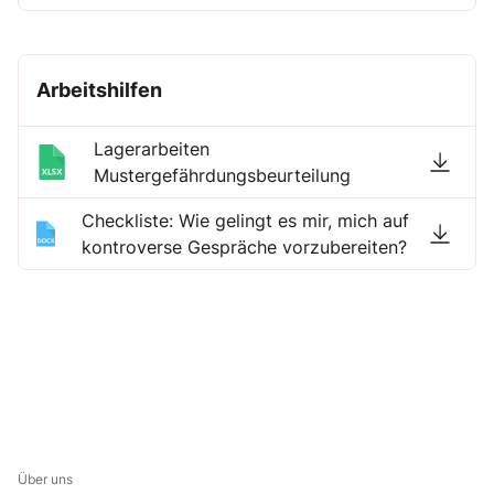
Arbeitshilfen
Lagerarbeiten
Mustergefährdungsbeurteilung
Checkliste: Wie gelingt es mir, mich auf
kontroverse Gespräche vorzubereiten?
Über uns