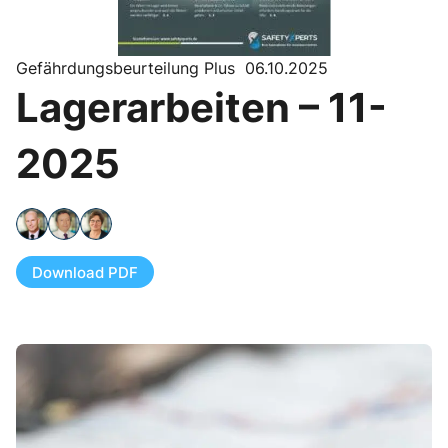
Gefährdungsbeurteilung Plus 06.10.2025
Lagerarbeiten – 11-
2025
Download PDF