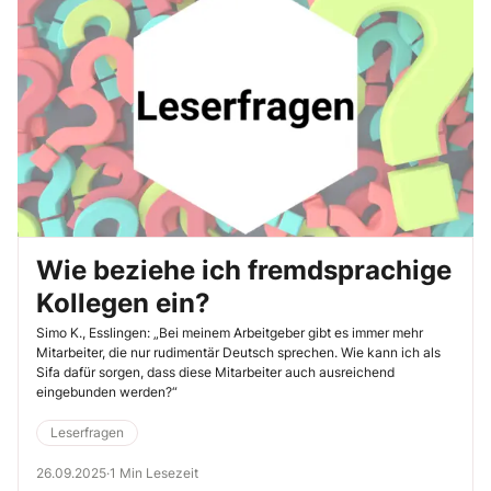
Wie beziehe ich fremdsprachige
Kollegen ein?
Simo K., Esslingen: „Bei meinem Arbeitgeber gibt es immer mehr
Mitarbeiter, die nur rudimentär Deutsch sprechen. Wie kann ich als
Sifa dafür sorgen, dass diese Mitarbeiter auch ausreichend
eingebunden werden?“
Leserfragen
26.09.2025
·
1 Min Lesezeit