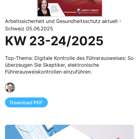
Arbeitssicherheit und Gesundheitsschutz aktuell -
Schweiz 05.06.2025
KW 23-24/2025
Top-Thema: Digitale Kontrolle des Führerausweises: So
überzeugen Sie Skeptiker, elektronische
Führerausweiskontrollen einzuführen.
Download PDF