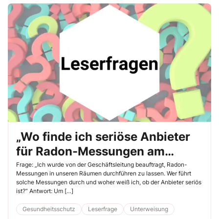
„Wo finde ich seriöse Anbieter
für Radon-Messungen am
Arbeitsplatz?“
Frage: „Ich wurde von der Geschäftsleitung beauftragt, Radon-
Messungen in unseren Räumen durchführen zu lassen. Wer führt
solche Messungen durch und woher weiß ich, ob der Anbieter seriös
ist?“ Antwort: Um […]
Gesundheitsschutz
Leserfrage
Unterweisung