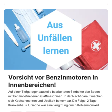
Vorsicht vor Benzinmotoren in
Innenbereichen!
Auf einer Tiefgaragenbaustelle bearbeiteten 6 Arbeiter den Boden
mit benzinbetriebenen Glättmaschinen. In der Nacht darauf machen
sich Kopfschmerzen und Übelkeit bemerkbar. Die Folge: 2 Tage
Krankenhaus. Ursache war eine Vergiftung durch Kohlenmonoxid
(CO) aus den Motorabgasen.