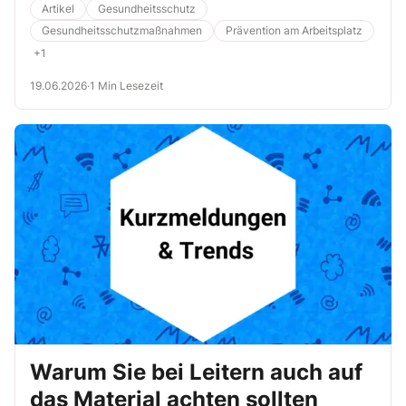
Artikel
Gesundheitsschutz
Gesundheitsschutzmaßnahmen
Prävention am Arbeitsplatz
+1
19.06.2026
·
1 Min Lesezeit
Warum Sie bei Leitern auch auf
das Material achten sollten