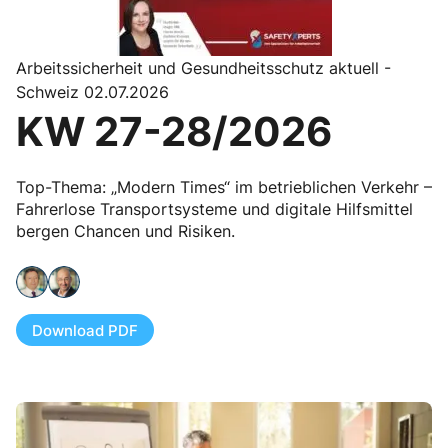
Arbeitssicherheit und Gesundheitsschutz aktuell -
Schweiz 02.07.2026
KW 27-28/2026
Top-Thema: „Modern Times“ im betrieblichen Verkehr –
Fahrerlose Transportsysteme und digitale Hilfsmittel
bergen Chancen und Risiken.
Download PDF