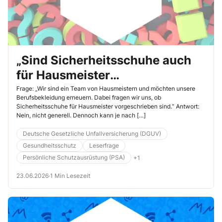
„Sind Sicherheitsschuhe auch
für Hausmeister
vorgeschrieben?“
Frage: „Wir sind ein Team von Hausmeistern und möchten unsere
Berufsbekleidung erneuern. Dabei fragen wir uns, ob
Sicherheitsschuhe für Hausmeister vorgeschrieben sind.“ Antwort:
Nein, nicht generell. Dennoch kann je nach […]
Deutsche Gesetzliche Unfallversicherung (DGUV)
Gesundheitsschutz
Leserfrage
Persönliche Schutzausrüstung (PSA)
+1
23.06.2026
·
1 Min Lesezeit