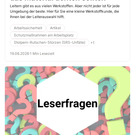
Leitern gibt es aus vielen Werkstoffen. Aber nicht jeder ist für jede
Umgebung der beste. Hier für Sie eine kleine Werkstoffkunde, die
Ihnen bei der Leiterauswahl hilft.
Arbeitssicherheit
Artikel
Schutzmaßnahmen am Arbeitsplatz
Stolpern-Rutschen-Stürzen (SRS-Unfälle)
+1
19.06.2026
·
1 Min Lesezeit