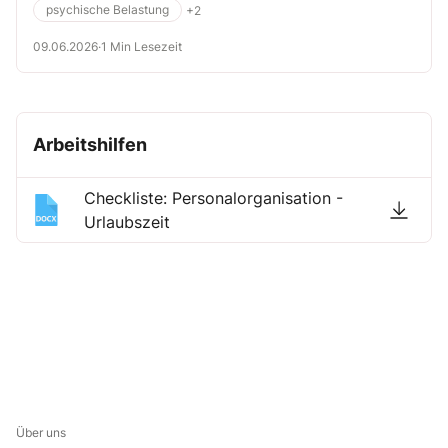
psychische Belastung
+2
09.06.2026
·
1 Min Lesezeit
Arbeitshilfen
Checkliste: Personalorganisation -
Urlaubszeit
Über uns