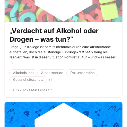
„Verdacht auf Alkohol oder
Drogen – was tun?“
Frage: „Ein Kollege ist bereits mehrmals durch eine Alkoholfahne
aufgefallen, doch die zuständige Führungskraft hat bislang nie
reagiert. Was ist in dieser Situation konkret zu tun – und was besser
[…]
Alkoholsucht
Arbeitsschutz
Dokumentation
Gesundheitsschutz
+1
09.06.2026
·
1 Min Lesezeit