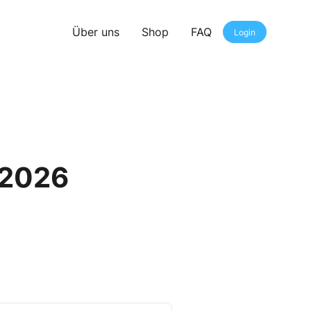
Über uns
Shop
FAQ
Login
/2026