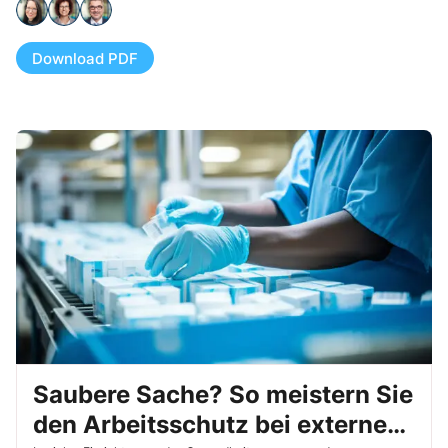
Download PDF
Saubere Sache? So meistern Sie
den Arbeitsschutz bei externen