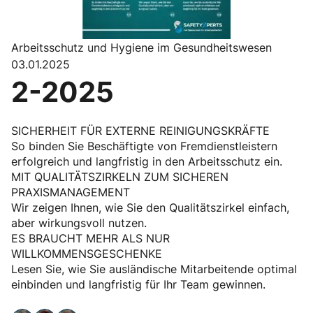
Arbeitsschutz und Hygiene im Gesundheitswesen
03.01.2025
2-2025
SICHERHEIT FÜR EXTERNE REINIGUNGSKRÄFTE
So binden Sie Beschäftigte von Fremdienstleistern
erfolgreich und langfristig in den Arbeitsschutz ein.
MIT QUALITÄTSZIRKELN ZUM SICHEREN
PRAXISMANAGEMENT
Wir zeigen Ihnen, wie Sie den Qualitätszirkel einfach,
aber wirkungsvoll nutzen.
ES BRAUCHT MEHR ALS NUR
WILLKOMMENSGESCHENKE
Lesen Sie, wie Sie ausländische Mitarbeitende optimal
einbinden und langfristig für Ihr Team gewinnen.