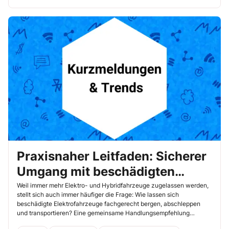
Praxisnaher Leitfaden: Sicherer
Umgang mit beschädigten
Elektrofahrzeugen
Weil immer mehr Elektro- und Hybridfahrzeuge zugelassen werden,
stellt sich auch immer häufiger die Frage: Wie lassen sich
beschädigte Elektrofahrzeuge fachgerecht bergen, abschleppen
und transportieren? Eine gemeinsame Handlungsempfehlung
führender Organisationen des Verkehrssektors bietet dazu klare