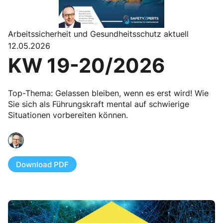
Arbeitssicherheit und Gesundheitsschutz aktuell
12.05.2026
KW 19-20/2026
Top-Thema: Gelassen bleiben, wenn es erst wird! Wie
Sie sich als Führungskraft mental auf schwierige
Situationen vorbereiten können.
Download PDF