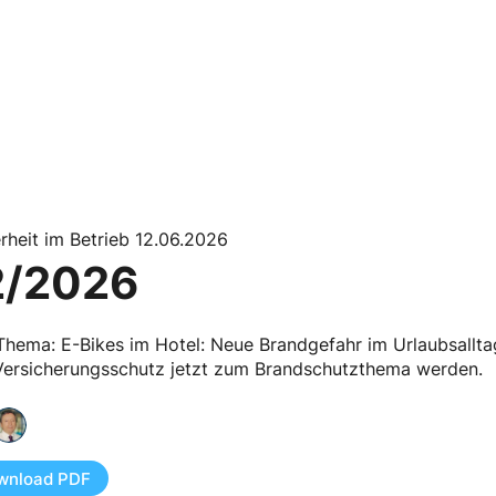
rheit im Betrieb 12.06.2026
2/2026
Thema: E-Bikes im Hotel: Neue Brandgefahr im Urlaubsallt
Versicherungsschutz jetzt zum Brandschutzthema werden.
wnload PDF