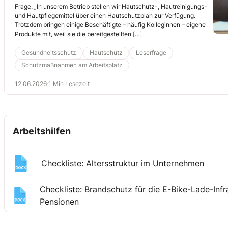
Frage: „In unserem Betrieb stellen wir Hautschutz-, Hautreinigungs-
und Hautpflegemittel über einen Hautschutzplan zur Verfügung.
Trotzdem bringen einige Beschäftigte – häufig Kolleginnen – eigene
Produkte mit, weil sie die bereitgestellten […]
Gesundheitsschutz
Hautschutz
Leserfrage
Schutzmaßnahmen am Arbeitsplatz
12.06.2026
·
1 Min Lesezeit
Arbeitshilfen
Checkliste: Altersstruktur im Unternehmen
Checkliste: Brandschutz für die E-Bike-Lade-Infr
Pensionen