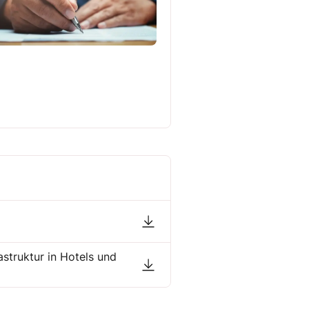
astruktur in Hotels und