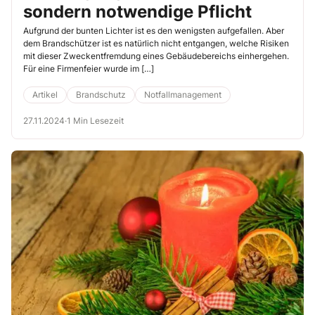
sondern notwendige Pflicht
Aufgrund der bunten Lichter ist es den wenigsten aufgefallen. Aber
dem Brandschützer ist es natürlich nicht entgangen, welche Risiken
mit dieser Zweckentfremdung eines Gebäudebereichs einhergehen.
Für eine Firmenfeier wurde im […]
Artikel
Brandschutz
Notfallmanagement
27.11.2024
·
1 Min Lesezeit