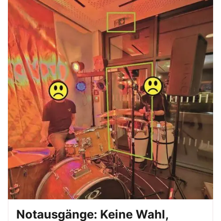
Notausgänge: Keine Wahl,