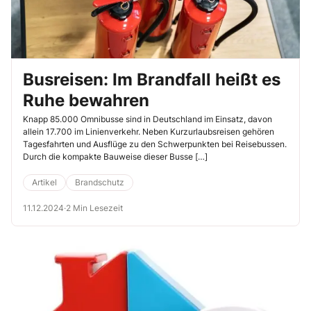
Busreisen: Im Brandfall heißt es
Ruhe bewahren
Knapp 85.000 Omnibusse sind in Deutschland im Einsatz, davon
allein 17.700 im Linienverkehr. Neben Kurzurlaubsreisen gehören
Tagesfahrten und Ausflüge zu den Schwerpunkten bei Reisebussen.
Durch die kompakte Bauweise dieser Busse […]
Artikel
Brandschutz
11.12.2024
·
2 Min Lesezeit