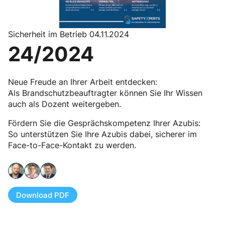
Sicherheit im Betrieb 04.11.2024
24/2024
Neue Freude an Ihrer Arbeit entdecken:
Als Brandschutzbeauftragter können Sie Ihr Wissen
auch als Dozent weitergeben.
Fördern Sie die Gesprächskompetenz Ihrer Azubis:
So unterstützen Sie Ihre Azubis dabei, sicherer im
Face-to-Face-Kontakt zu werden.
Download PDF