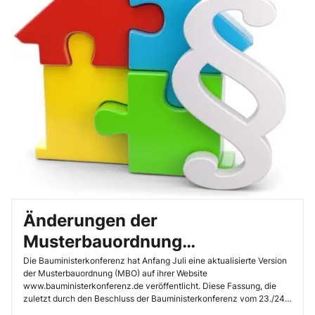
Änderungen der
Musterbauordnung
veröffentlicht
Die Bauministerkonferenz hat Anfang Juli eine aktualisierte Version
der Musterbauordnung (MBO) auf ihrer Website
www.bauministerkonferenz.de veröffentlicht. Diese Fassung, die
zuletzt durch den Beschluss der Bauministerkonferenz vom 23./24.
November 2023 geändert wurde, ist auch auf der Website des