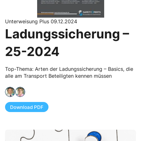
Unterweisung Plus 09.12.2024
Ladungssicherung –
25-2024
Top-Thema: Arten der Ladungssicherung – Basics, die
alle am Transport Beteiligten kennen müssen
Download PDF