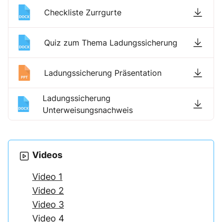
Checkliste Zurrgurte
Quiz zum Thema Ladungssicherung
Ladungssicherung Präsentation
Ladungssicherung
Unterweisungsnachweis
Videos
Video 1
Video 2
Video 3
Video 4